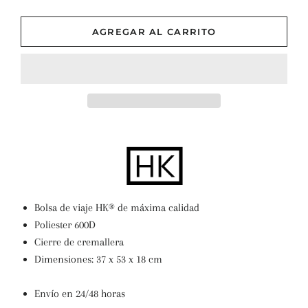
−
+
AGREGAR AL CARRITO
Bolsa de viaje HK® de máxima calidad
Poliester 600D
Cierre de cremallera
Dimensiones: 37 x 53 x 18 cm
Envío en 24/48 horas