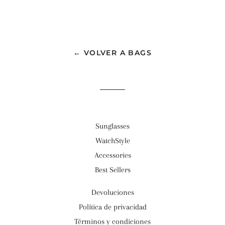
← VOLVER A BAGS
Sunglasses
WatchStyle
Accessories
Best Sellers
Devoluciones
Política de privacidad
Términos y condiciones