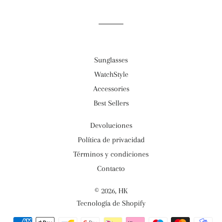
Sunglasses
WatchStyle
Accessories
Best Sellers
Devoluciones
Política de privacidad
Términos y condiciones
Contacto
© 2026,
HK
Tecnología de Shopify