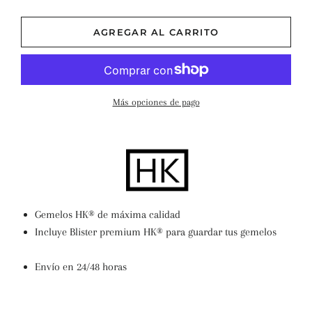
−
+
AGREGAR AL CARRITO
Más opciones de pago
Gemelos HK® de máxima calidad
Incluye Blister premium H
K
®
para guardar tus gemelos
Envío en 24/48 horas