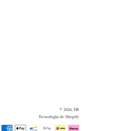
© 2026,
HK
Tecnología de Shopify
Métodos