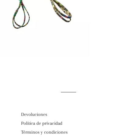
Devoluciones
Política de privacidad
Términos y condiciones