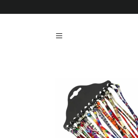
NAVEGACIÓN