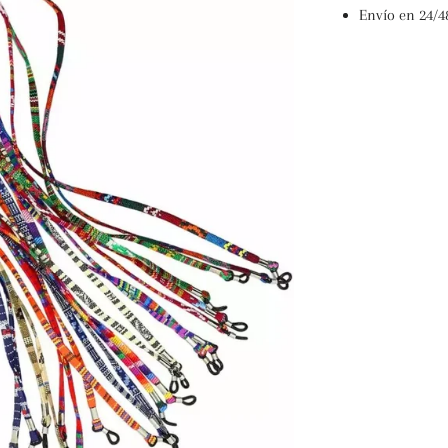
Envío en 24/4