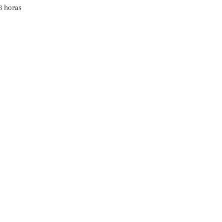
8 horas