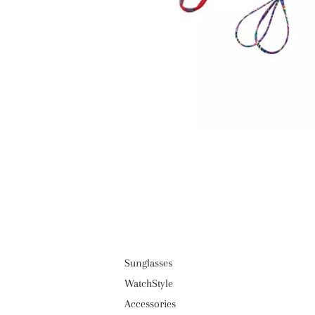
Sunglasses
WatchStyle
Accessories