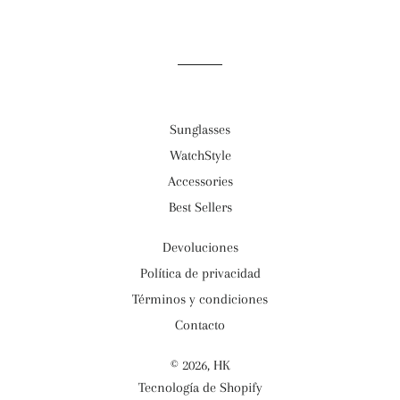
Sunglasses
WatchStyle
Accessories
Best Sellers
Devoluciones
Política de privacidad
Términos y condiciones
Contacto
© 2026,
HK
Tecnología de Shopify