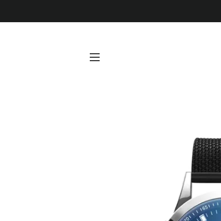
NAVEGACIÓN