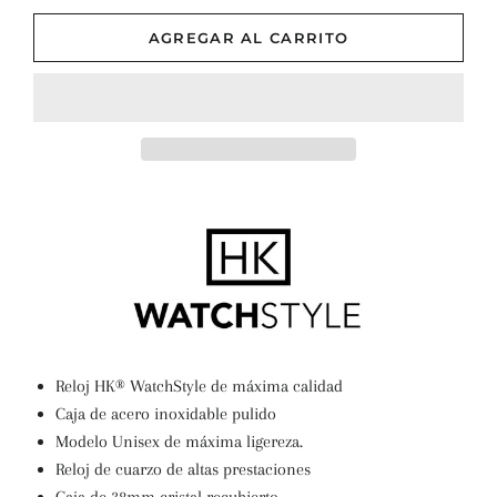
AGREGAR AL CARRITO
Reloj HK® WatchStyle de máxima calidad
Caja de acero inoxidable pulido
Modelo Unisex de máxima ligereza.
Reloj de cuarzo de altas prestaciones