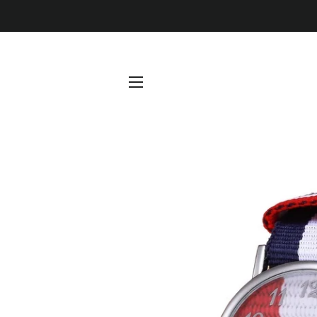
NAVEGACIÓN